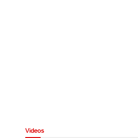
Videos