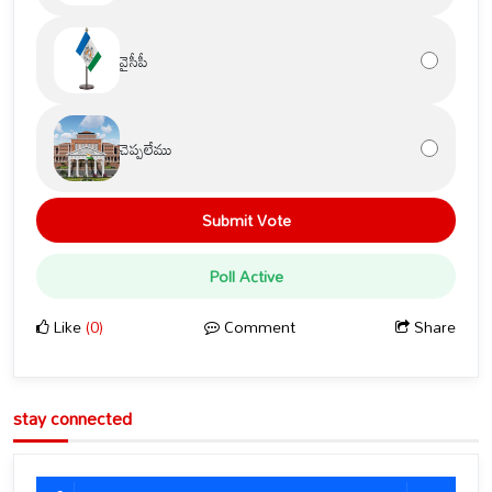
వైసీపీ
చెప్పలేము
Submit Vote
Poll Active
Like
(0)
Comment
Share
stay connected