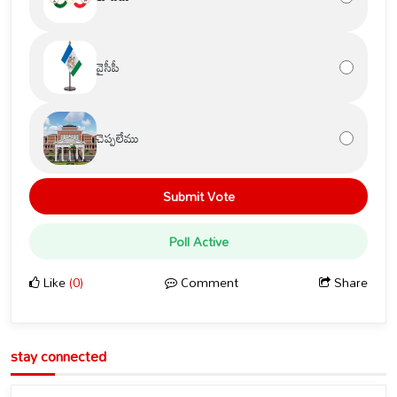
వైసీపీ
చెప్పలేము
Submit Vote
Poll Active
Like
(0)
Comment
Share
stay connected