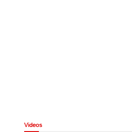
Videos