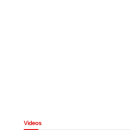
Videos