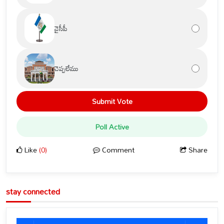
వైసీపీ
చెప్పలేము
Submit Vote
Poll Active
Like
(0)
Comment
Share
stay connected