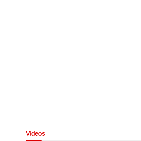
Videos