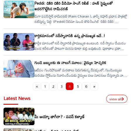
Peddi: చికిరి చికిరి వీడియో సాంగ్ రిలీజ్ : హుక్ స్టెప్పులతో
అదరగొట్టేసిన రామ్‌చరణ్
మెగా పవర్‌స్టార్ రామ్‌చరణ్ (Ram Charan ), జాన్వీ కపూర్ ప్రధాన పాత్రల్లో
నటిస్తున్న ‘పెద్ది’ (Peddi) సినిమా నుంచి తొలి సింగిల్ ‘చికిరి చికిరి’
విడుదలైంది. ఈ పాటలో రామ్‌చరణ్ డ్యాన్స్ స్టెప్స్, ఎనర్జీ ప్రేక్షకులను ముగ్ధులను
చేస్తున్నాయి. జాన్వీ కపూర్ (Jahnavi Kapoor) తన స్క్రీన్ ప్రెజెన్స్, గ్లామర్‌తో
కార్తికమాసంలో నదీస్నానానికి ఉన్న ప్రాముఖ్యత ఇదే..!
పాటకు అదనపు అందాన్ని చేకూర్చింది. జానీ మాస్టర్ (
కార్తీక మాసంలో నదీ స్నానానికి ప్రాముఖ్యత ఉంటుంది. నదీ స్నానం చేయడం
వలన శరీరంతో పాటుగా మనసు కూడా శుద్ధి అవుతుంది. పురాణాల ప్రకారం
ఈ కార్తీక మాసంలో పవిత్ర నదులైన గంగ, గోదావరి , కృష్ణా వంటి నదుల్లో
స్నానం చేయడం వలన గత జన్మలో చేసిన పాపాలు తొలగిపోతాయని
గుండె జబ్బులకు ఈ నాలుగే మూలం: వైద్యుల హెచ్చరిక
చెబుతారు. కార్తీక మాసంలోనే శ్రీ మహావిష్ణువు యోగ నిద్ర నుంచి
మేల్కొంటాడని ఈ మాసంలో చేసే ప్రతి మంచి పనికి తప్పకుండా అపారమైన
ఇటీవల గుండెపోటుతో మరణాలు పెరుగుతున్న నేపథ్యంలో, గుండెజబ్బులు
ఫలితం లభిస్తుందని పండితులు చెబుతున్నారు. ఈ మాసంలో బ్రహ్మ, విష్ణు,
మరియు స్ట్రోక్‌లను నివారించేందుకు వైద్యులు పలు సూచనలు చేస్తున్నారు.వారి
మహేశ్వరులు నదుల్లో కొలువై ఉంటారని అందుకే కార్తీక స్నానం ఆరోగ్యంతో
మాటల్లో — “గుండె జబ్బులు అకస్మాత్తుగా రావు; దాదాపు 99 శాతం కేసుల్లో
పాటు ఆధ్యాత్మిక శక్తిని కూడా పెంచుతుంది.
ముందస్తు హెచ్చరికలుంటాయి. మొదటిసారిగా ఇలాంటి సమస్యలు ఎదుర్కొనే
«
1
2
3
4
5
6
»
వారిలో కొన్ని ప్రమాద కారకాలు గుర్తించబడ్డాయి — అధిక రక్తపోటు, అధిక
కొలెస్ట్రాల్, పెరిగిన రక్తంలో చక్కెర స్థాయిలు, పొగతాగడం వంటివి. ఈ
Latest News
view all
కారణాలను నియంత్రణలో ఉంచగలిగితే, గుండె సంబంధిత ప్రమాదాల నుంచి
చాలా వరకు రక్షణ పొందవచ్చు. క్రమం తప్పకుండా ఆరోగ్య పరీక్షలు
చేయించుకోవడం చాలా ముఖ్యం” అని వైద్యులు సూచిస్తున్నారు.
మీ అయ్యా జాగీరా? - పవన్ కళ్యాణ్