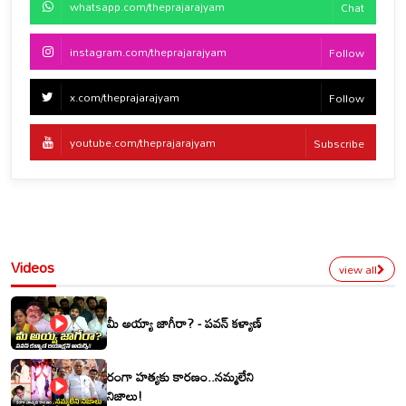
whatsapp.com/theprajarajyam
Chat
instagram.com/theprajarajyam
Follow
x.com/theprajarajyam
Follow
youtube.com/theprajarajyam
Subscribe
Videos
view all
మీ అయ్యా జాగీరా? - పవన్ కళ్యాణ్
రంగా హత్యకు కారణం..నమ్మలేని
నిజాలు!