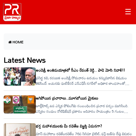
☰
HOME
Latest News
అందెశ్రీ అంతిమయాత్రలో సీఎం రేవంత్ రెడ్డి.. పాడె మోసి నివాళి!!
ప్రసిద్ధ కవి, రచయిత అందెశ్రీ సోమవారం ఉదయం కన్నుమూసిన విషయం
తెలిసిందే. ఆయనకు ఘట్‌కేసర్ ఎన్ఎఫ్‌సీ నగర్‌లో అధికార లాంఛనాలతో
అంత్యక్రియలు నిర్వహించారు. లాలాపేట్‌ నుంచి ఘట్‌కేసర్ వరకు సాగిన
అంతిమ యాత్రలో సీఎం రేవంత్ రెడ్డి, మంత్రులు, టీపీసీసీ చీఫ్ మహేష్ గౌడ్
ఆగిపోయిన ప్రచారాలు..మూగబోయిన మైకులు
తదితరులు పాల్గొన్నారు.
జూబ్లీహిల్స్ ఉప ఎన్నిక పోలింగ్‌కు సంబంధించిన ప్ర‌చార ప‌ర్వం ముగిసింది.
ఎన్నిక‌ల సంఘం నోటిఫికేషన్ ప్ర‌కారం ఆదివారం సాయంత్రం 5 గంట‌ల
వ‌ర‌కు ప్ర‌చారానికి అవ‌కాశం ఉండ‌గా..దాదాపు 45రోజులుగా హోరెత్తించిన
మైకులు ఒక్కసారిగా మూగబోయాయి. ప్రచారానికి తెర పడింది.అన్ని పార్టీల
భర్త మహాశయులకు మీ రవితేజ విజ్ఞప్తి ఏమనగా?
నేతలందరూ చివరి నిమిషం వరకూ సర్వశక్తులను ఒడ్డి ప్రచారం చేశారు.
మాస్ మహారాజ రవితేజరవితేజ 76వ సినిమా టైటిల్, ఫస్ట్ లుక్‌ను రేపు విడుదల