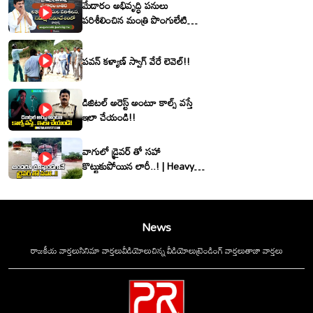
మేడారం అభివృద్ధి పనులు
పరిశీలించిన మంత్రి పొంగులేటి
శ్రీనివాసరెడ్డి
పవన్ కళ్యాణ్ స్వాగ్ వేరే లెవెల్!!
డిజిటల్ అరెస్ట్ అంటూ కాల్స్ వస్తే
ఇలా చేయండి!!
వాగులో డ్రైవర్ తో సహా
కొట్టుకుపోయిన లారీ..! | Heavy
Flood Water Inflow In
khammam | Montha
Toofan
News
రాజకీయ వార్తలు
సినిమా వార్తలు
వీడియోలు
చిన్న వీడియోలు
ట్రెండింగ్ వార్తలు
తాజా వార్తలు